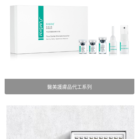
醫美護膚品代工系列