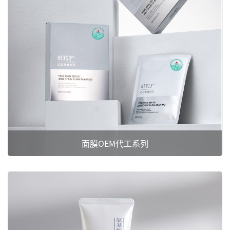
面膜OEM代工系列