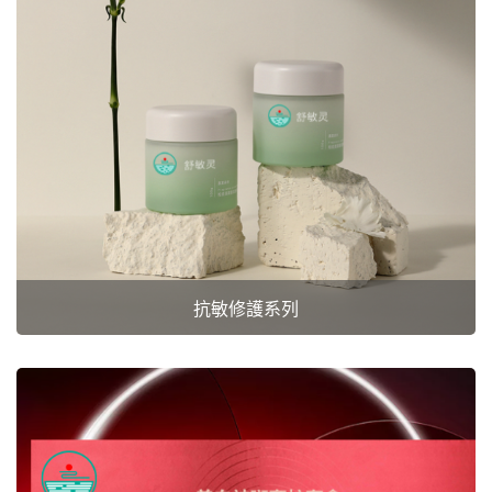
抗敏修護系列