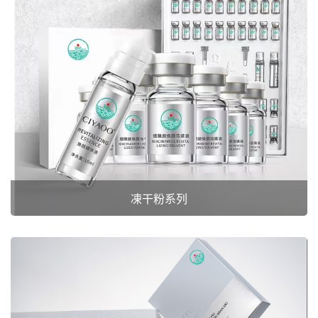
凍干粉系列