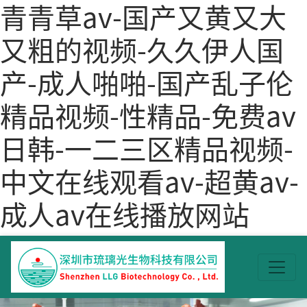
青青草av-国产又黄又大
又粗的视频-久久伊人国
产-成人啪啪-国产乱子伦
精品视频-性精品-免费av
日韩-一二三区精品视频-
中文在线观看av-超黄av-
成人av在线播放网站