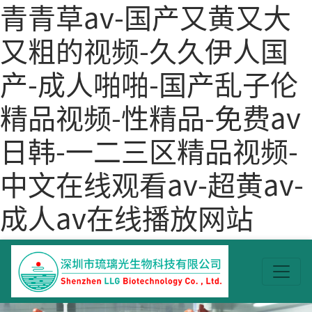
青青草av-国产又黄又大
又粗的视频-久久伊人国
产-成人啪啪-国产乱子伦
精品视频-性精品-免费av
日韩-一二三区精品视频-
中文在线观看av-超黄av-
成人av在线播放网站