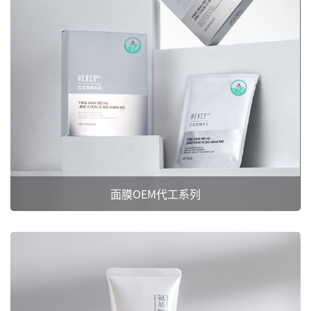
面膜OEM代工系列