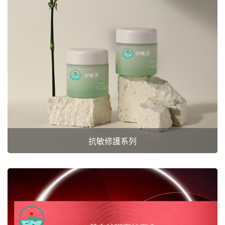
抗敏修護系列