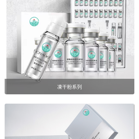
凍干粉系列