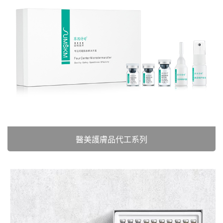
醫美護膚品代工系列